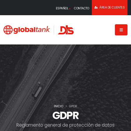
ÁREA DE CLIENTES
ESPAÑOL
CONTACTO
INICIO
GPDR
GDPR
Reglamento general de protección de datos