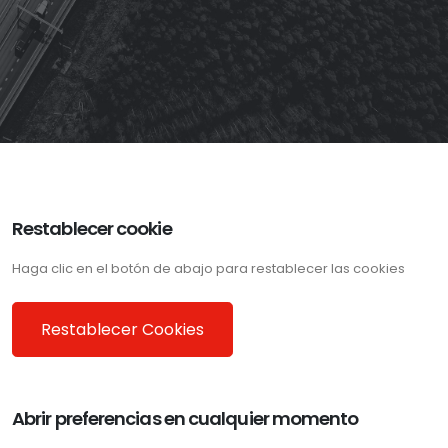
Restablecer cookie
Haga clic en el botón de abajo para restablecer las cookies
Restablecer Cookies
Abrir preferencias en cualquier momento