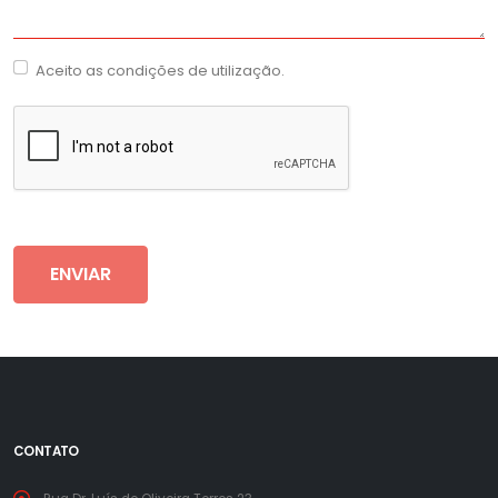
Aceito as condições de utilização.
CONTATO