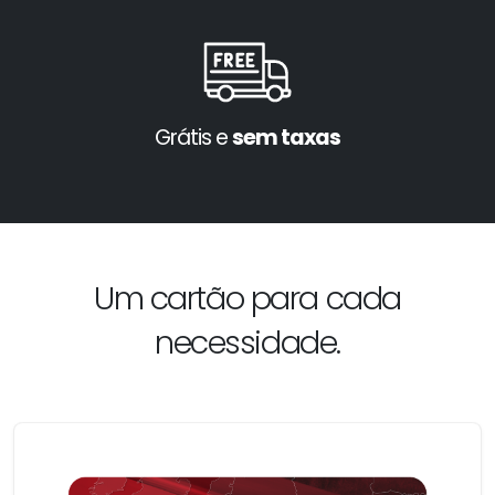
Grátis e
sem taxas
Um cartão para cada
necessidade.