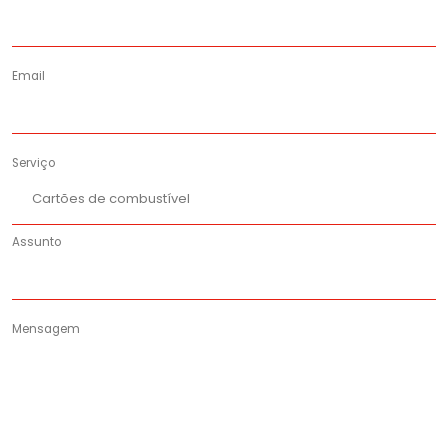
Email
Serviço
Cartões de combustível
Assunto
Mensagem