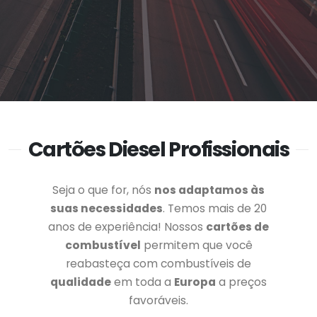
Cartões Diesel Profissionais
Seja o que for, nós
nos adaptamos às
suas necessidades
. Temos mais de 20
anos de experiência! Nossos
cartões de
combustível
permitem que você
reabasteça com combustíveis de
qualidade
em toda a
Europa
a preços
favoráveis.