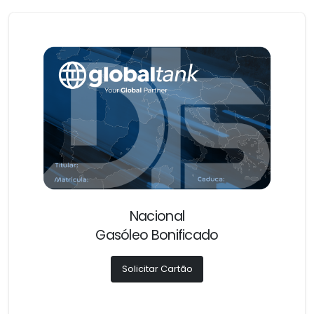
Nacional
Gasóleo Bonificado
Solicitar Cartão