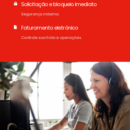
Solicitação e bloqueio imediato
Segurança máxima.
Faturamento eletrônico
Controle sua frota e operações.