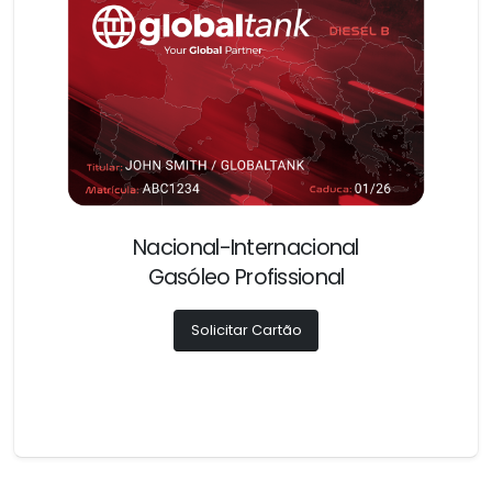
Nacional-Internacional
Gasóleo Profissional
Solicitar Cartão