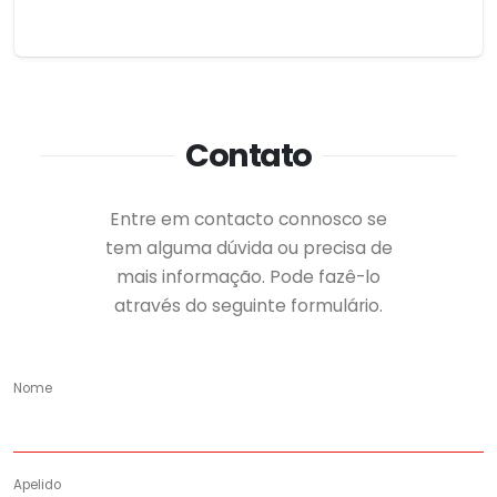
Contato
Entre em contacto connosco se
tem alguma dúvida ou precisa de
mais informação. Pode fazê-lo
através do seguinte formulário.
Nome
Apelido